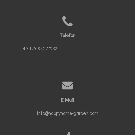
Telefon
+49 176 84277932
E-Mail
info@happyhome-garden.com