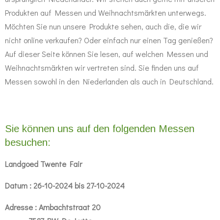
Produkten auf Messen und Weihnachtsmärkten unterwegs.
Möchten Sie nun unsere Produkte sehen, auch die, die wir
nicht online verkaufen? Oder einfach nur einen Tag genießen?
Auf dieser Seite können Sie lesen, auf welchen Messen und
Weihnachtsmärkten wir vertreten sind. Sie finden uns auf
Messen sowohl in den Niederlanden als auch in Deutschland.
Sie können uns auf den folgenden Messen
besuchen:
Landgoed Twente Fair
Datum : 26-10-2024 bis 27-10-2024
Adresse : Ambachtstraat 20