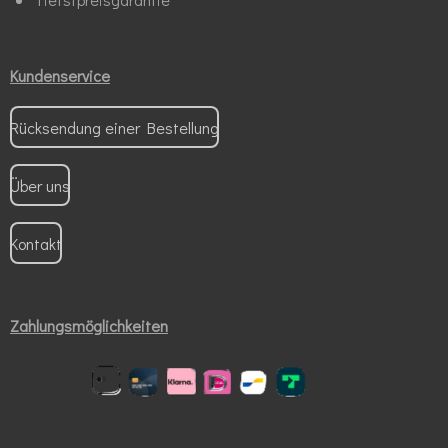
Kundenservice
Rücksendung einer Bestellung
Über uns
Kontakt
Zahlungsmöglichkeiten