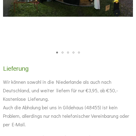
Lieferung
Wir können sowohl in die Niederlande als auch nach
Deutschland, und weiter liefern für nur €3,95, ab €50,-
Kostenlose Lieferung.
Auch die Abholung bei uns in Gildehaus (48455) ist kein
Problem, allerdings nur nach telefonischer Vereinbarung oder
per E-Mail.