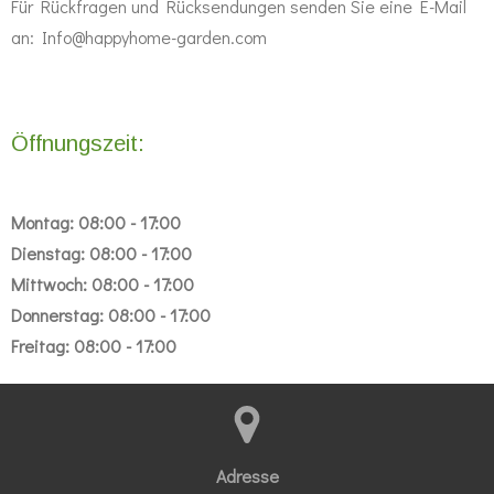
Für Rückfragen und Rücksendungen senden Sie eine E-Mail
an: Info@happyhome-garden.com
Öffnungszeit:
Montag: 08:00 - 17:00
Dienstag: 08:00 - 17:00
Mittwoch: 08:00 - 17:00
Donnerstag: 08:00 - 17:00
Freitag: 08:00 - 17:00
Adresse