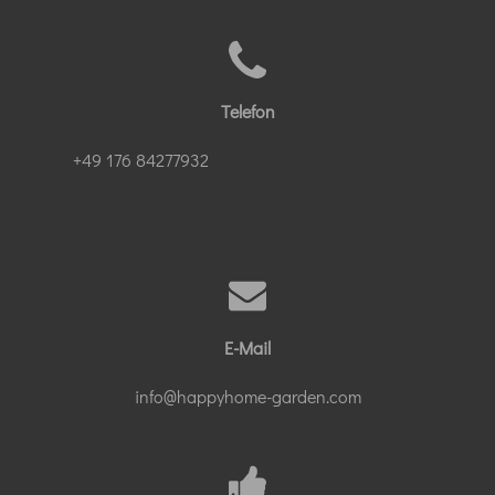
Telefon
+49 176 84277932
E-Mail
info@happyhome-garden.com