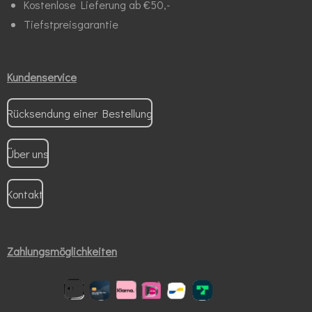
Kostenlose Lieferung ab €50,-
Tiefstpreisgarantie
Kundenservice
Rücksendung einer Bestellung
Über uns
Kontakt
Zahlungsmöglichkeiten