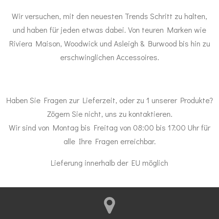
Wir versuchen, mit den neuesten Trends Schritt zu halten,
und haben für jeden etwas dabei. Von teuren Marken wie
Riviera Maison, Woodwick und Asleigh & Burwood bis hin zu
erschwinglichen Accessoires.
Haben Sie Fragen zur Lieferzeit, oder zu 1 unserer Produkte?
Zögern Sie nicht, uns zu kontaktieren.
Wir sind von Montag bis Freitag von 08:00 bis 17:00 Uhr für
alle Ihre Fragen erreichbar.
Lieferung innerhalb der EU möglich