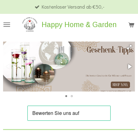
Kostenloser Versand ab €50,-
Zum
Hauptinhalt
Happy Home & Garden
springen