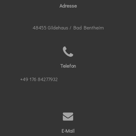
Adresse
48455 Gildehaus / Bad Bentheim
Telefon
+49 176 84277932
E-Mail