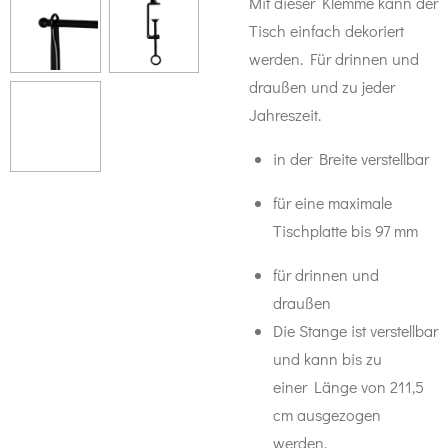
Mit dieser Klemme kann der
Tisch einfach dekoriert
werden. Für drinnen und
draußen und zu jeder
Jahreszeit.
in der Breite verstellbar
für eine maximale
Tischplatte bis 97 mm
für drinnen und
draußen
Die Stange ist verstellbar
und kann bis zu
einer Länge von 211,5
cm ausgezogen
werden.