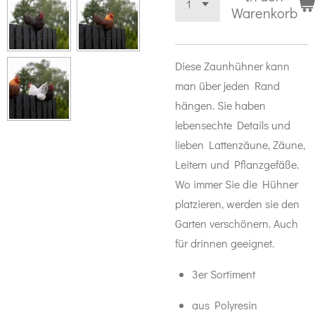
Warenkorb
Diese Zaunhühner kann
man über jeden Rand
hängen. Sie haben
lebensechte Details und
lieben Lattenzäune, Zäune,
Leitern und Pflanzgefäße.
Wo immer Sie die Hühner
platzieren, werden sie den
Garten verschönern. Auch
für drinnen geeignet.
3er Sortiment
aus Polyresin