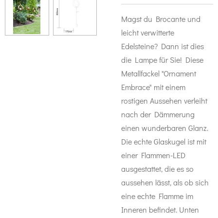
Magst du Brocante und
leicht verwitterte
Edelsteine? Dann ist dies
die Lampe für Sie! Diese
Metallfackel "Ornament
Embrace" mit einem
rostigen Aussehen verleiht
nach der Dämmerung
einen wunderbaren Glanz.
Die echte Glaskugel ist mit
einer Flammen-LED
ausgestattet, die es so
aussehen lässt, als ob sich
eine echte Flamme im
Inneren befindet. Unten