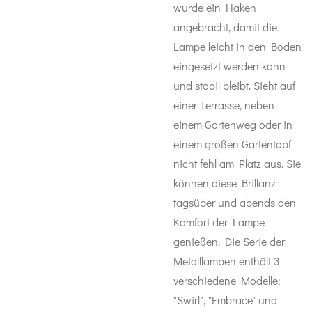
wurde ein Haken
angebracht, damit die
Lampe leicht in den Boden
eingesetzt werden kann
und stabil bleibt. Sieht auf
einer Terrasse, neben
einem Gartenweg oder in
einem großen Gartentopf
nicht fehl am Platz aus. Sie
können diese Brillanz
tagsüber und abends den
Komfort der Lampe
genießen. Die Serie der
Metalllampen enthält 3
verschiedene Modelle:
"Swirl", "Embrace" und