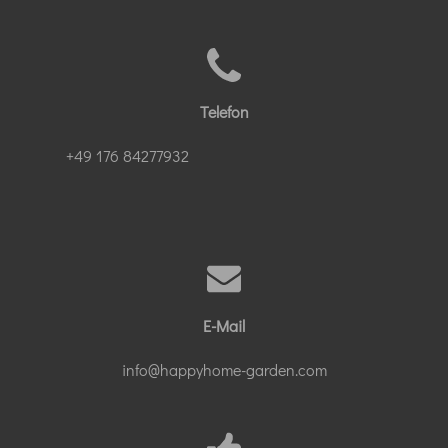
Telefon
+49 176 84277932
E-Mail
info@happyhome-garden.com