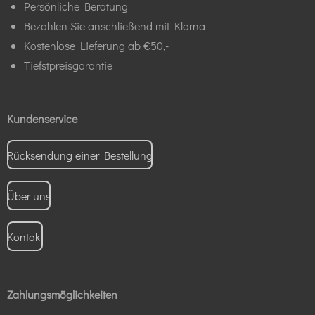
Persönliche Beratung
Bezahlen Sie anschließend mit Klarna
Kostenlose Lieferung ab €50,-
Tiefstpreisgarantie
Kundenservice
Rücksendung einer Bestellung
Über uns
Kontakt
Zahlungsmöglichkeiten