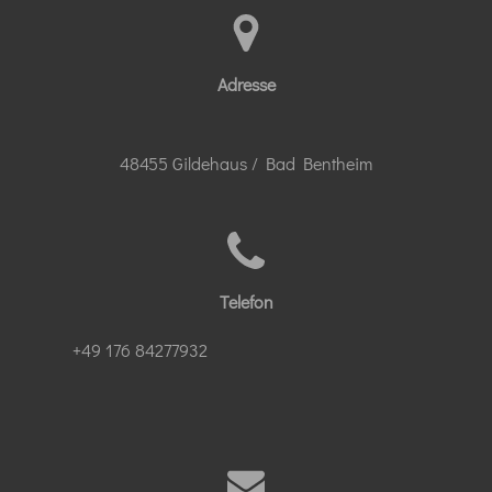
Adresse
48455 Gildehaus / Bad Bentheim
Telefon
+49 176 84277932