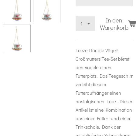
In den
Warenkorb
Teezeit für die Vögel!
Großmutters Tee-Set bietet
den Vögeln einen
Futterplatz. Das Teegeschirr
verleiht diesem
Futteraufhänger einen
nostalgischen Look. Dieser
Artikel ist eine Kombination
aus einer Futter- und einer
Trinkschale. Dank der
mitgelieferten Schnur kann