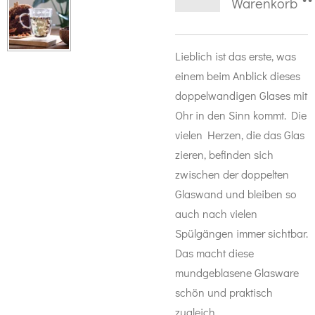
Warenkorb
Lieblich ist das erste, was
einem beim Anblick dieses
doppelwandigen Glases mit
Ohr in den Sinn kommt. Die
vielen Herzen, die das Glas
zieren, befinden sich
zwischen der doppelten
Glaswand und bleiben so
auch nach vielen
Spülgängen immer sichtbar.
Das macht diese
mundgeblasene Glasware
schön und praktisch
zugleich.