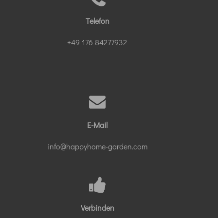
Telefon
+49 176 84277932
E-Mail
info@happyhome-garden.com
Verbinden