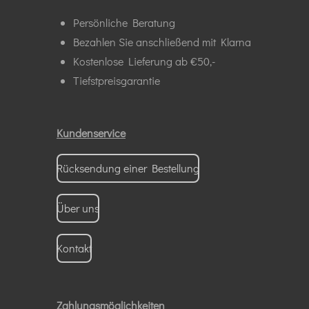
Persönliche Beratung
Bezahlen Sie anschließend mit Klarna
Kostenlose Lieferung ab €50,-
Tiefstpreisgarantie
Kundenservice
Rücksendung einer Bestellung
Über uns
Kontakt
Zahlungsmöglichkeiten