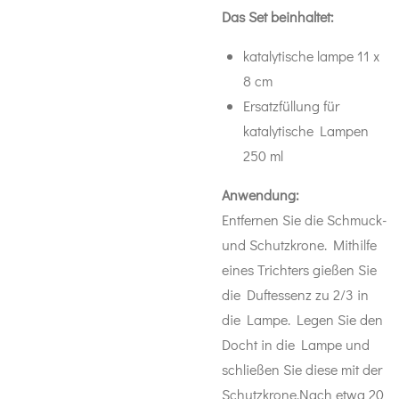
Das Set beinhaltet:
katalytische lampe 11 x
8 cm
Ersatzfüllung für
katalytische Lampen
250 ml
Anwendung:
Entfernen Sie die Schmuck-
und Schutzkrone. Mithilfe
eines Trichters gießen Sie
die Duftessenz zu 2/3 in
die Lampe. Legen Sie den
Docht in die Lampe und
schließen Sie diese mit der
Schutzkrone.Nach etwa 20