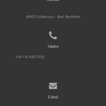
48455 Gildehaus / Bad Bentheim
Telefon
+49 176 84277932
E-Mail