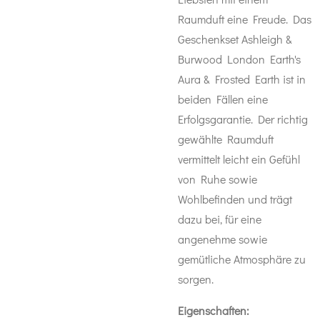
Raumduft eine Freude. Das
Geschenkset Ashleigh &
Burwood London Earth's
Aura & Frosted Earth ist in
beiden Fällen eine
Erfolgsgarantie. Der richtig
gewählte Raumduft
vermittelt leicht ein Gefühl
von Ruhe sowie
Wohlbefinden und trägt
dazu bei, für eine
angenehme sowie
gemütliche Atmosphäre zu
sorgen.
Eigenschaften: