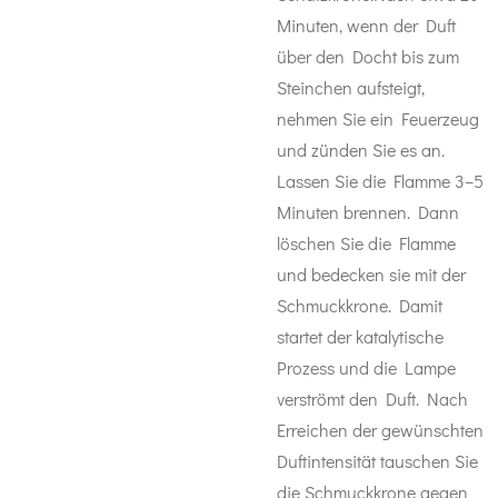
Minuten, wenn der Duft
über den Docht bis zum
Steinchen aufsteigt,
nehmen Sie ein Feuerzeug
und zünden Sie es an.
Lassen Sie die Flamme 3–5
Minuten brennen. Dann
löschen Sie die Flamme
und bedecken sie mit der
Schmuckkrone. Damit
startet der katalytische
Prozess und die Lampe
verströmt den Duft. Nach
Erreichen der gewünschten
Duftintensität tauschen Sie
die Schmuckkrone gegen