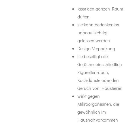
lässt den ganzen Raum
duften
sie kann bedenkenlos
unbeaufsichtigt
gelassen werden
Design-Verpackung
sie beseitigt alle
Gerüche, einschließlich
Zigarettenrauch,
Kochdünste oder den
Geruch von Haustieren
wirkt gegen
Mikroorganismen, die
gewöhnlich im
Haushalt vorkommen