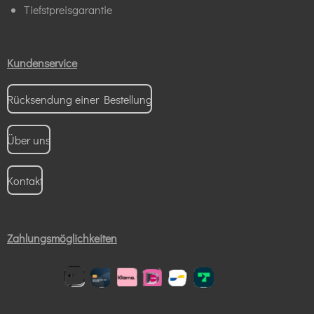
Tiefstpreisgarantie
Kundenservice
Rücksendung einer Bestellung
Über uns
Kontakt
Zahlungsmöglichkeiten