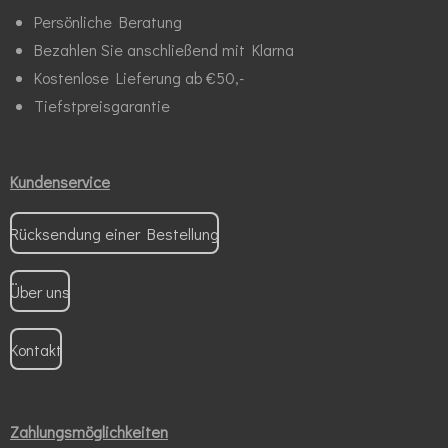
Persönliche Beratung
Bezahlen Sie anschließend mit Klarna
Kostenlose Lieferung ab €50,-
Tiefstpreisgarantie
Kundenservice
Rücksendung einer Bestellung
Über uns
Kontakt
Zahlungsmöglichkeiten