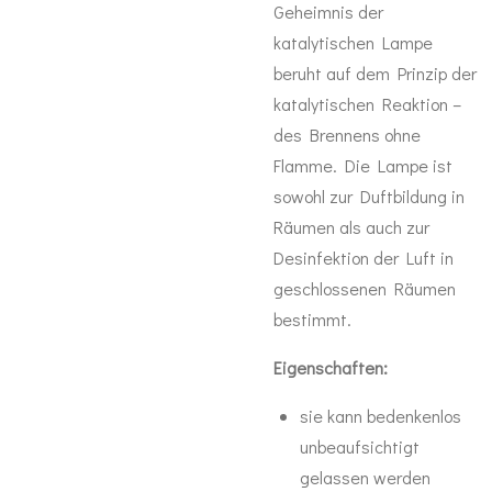
Geheimnis der
katalytischen Lampe
beruht auf dem Prinzip der
katalytischen Reaktion –
des Brennens ohne
Flamme. Die Lampe ist
sowohl zur Duftbildung in
Räumen als auch zur
Desinfektion der Luft in
geschlossenen Räumen
bestimmt.
Eigenschaften:
sie kann bedenkenlos
unbeaufsichtigt
gelassen werden