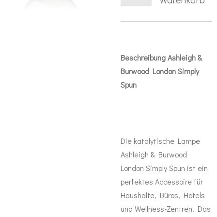
Beschreibung
Ashleigh &
Burwood London Simply
Spun
Die katalytische Lampe
Ashleigh & Burwood
London Simply Spun ist ein
perfektes Accessoire für
Haushalte, Büros, Hotels
und Wellness-Zentren. Das