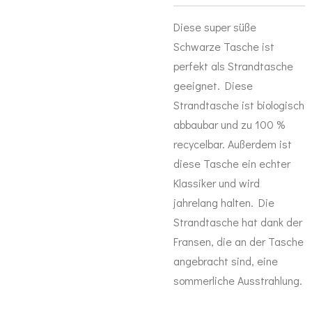
Diese super süße
Schwarze Tasche ist
perfekt als Strandtasche
geeignet. Diese
Strandtasche ist biologisch
abbaubar und zu 100 %
recycelbar. Außerdem ist
diese Tasche ein echter
Klassiker und wird
jahrelang halten. Die
Strandtasche hat dank der
Fransen, die an der Tasche
angebracht sind, eine
sommerliche Ausstrahlung.