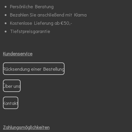
Persönliche Beratung
Bezahlen Sie anschließend mit Klarna
Kostenlose Lieferung ab €50,-
Tiefstpreisgarantie
Kundenservice
Rücksendung einer Bestellung
Über uns
Kontakt
Zahlungsmöglichkeiten