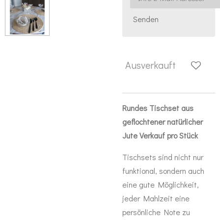
Senden
Ausverkauft
Rundes Tischset aus
geflochtener natürlicher
Jute Verkauf pro Stück
Tischsets sind nicht nur
funktional, sondern auch
eine gute Möglichkeit,
jeder Mahlzeit eine
persönliche Note zu