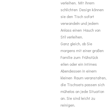
verleihen. Mit ihrem
schlichten Design können
sie den Tisch sofort
verwandeln und jedem
Anlass einen Hauch von
Stil verleihen.
Ganz gleich, ob Sie
morgens mit einer großen
Familie zum Frühstück
eilen oder ein intimes
Abendessen in einem
kleinen Raum veranstalten,
die Tischsets passen sich
mühelos an jede Situation
an. Sie sind leicht zu
reinigen.