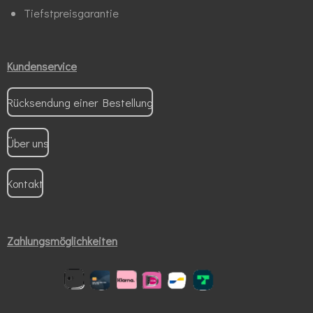
Tiefstpreisgarantie
Kundenservice
Rücksendung einer Bestellung
Über uns
Kontakt
Zahlungsmöglichkeiten