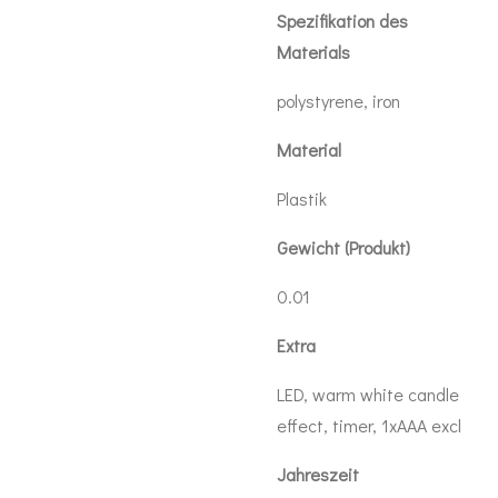
Spezifikation des
Materials
polystyrene, iron
Material
Plastik
Gewicht (Produkt)
0.01
Extra
LED, warm white candle
effect, timer, 1xAAA excl
Jahreszeit