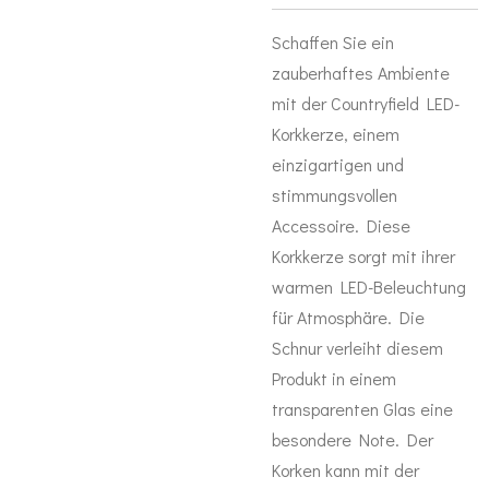
Schaffen Sie ein
zauberhaftes Ambiente
mit der Countryfield LED-
Korkkerze, einem
einzigartigen und
stimmungsvollen
Accessoire. Diese
Korkkerze sorgt mit ihrer
warmen LED-Beleuchtung
für Atmosphäre. Die
Schnur verleiht diesem
Produkt in einem
transparenten Glas eine
besondere Note. Der
Korken kann mit der