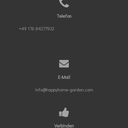
Telefon
+49 176 84277932
E-Mail
info@happyhome-garden.com
Verbinden