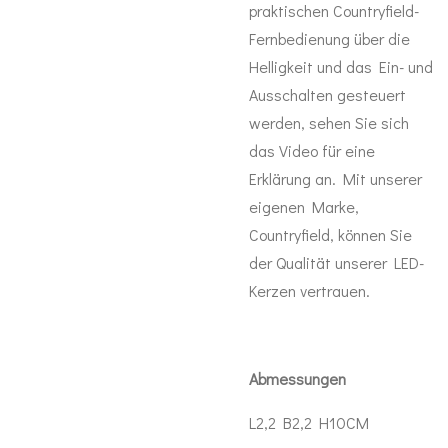
praktischen Countryfield-
Fernbedienung über die
Helligkeit und das Ein- und
Ausschalten gesteuert
werden, sehen Sie sich
das Video für eine
Erklärung an. Mit unserer
eigenen Marke,
Countryfield, können Sie
der Qualität unserer LED-
Kerzen vertrauen.
Abmessungen
L2,2 B2,2 H10CM