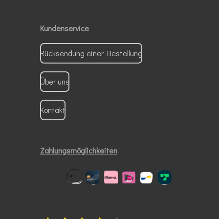
Kundenservice
Rücksendung einer Bestellung
Über uns
Kontakt
Zahlungsmöglichkeiten