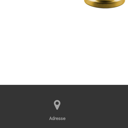
Adresse