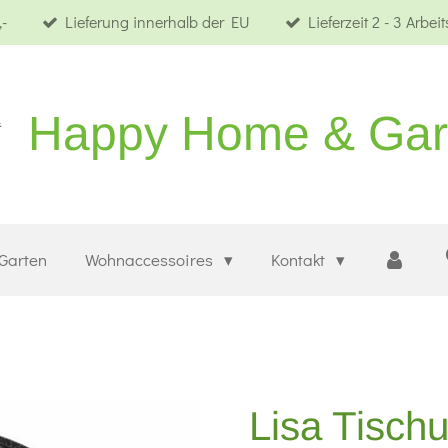
-
Lieferung innerhalb der EU
Lieferzeit 2 - 3 Arbei
Happy Home & Ga
Garten
Wohnaccessoires
Kontakt
Lisa Tisch