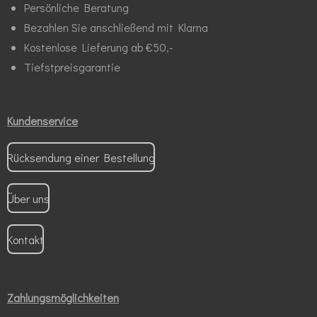
Persönliche Beratung
Bezahlen Sie anschließend mit Klarna
Kostenlose Lieferung ab €50,-
Tiefstpreisgarantie
Kundenservice
Rücksendung einer Bestellung
Über uns
Kontakt
Zahlungsmöglichkeiten