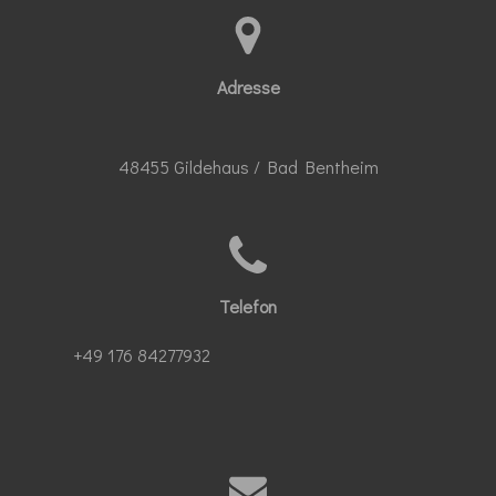
Adresse
48455 Gildehaus / Bad Bentheim
Telefon
+49 176 84277932