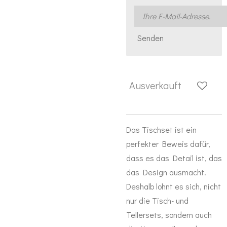
Senden
Ausverkauft
Das Tischset ist ein
perfekter Beweis dafür,
dass es das Detail ist, das
das Design ausmacht.
Deshalb lohnt es sich, nicht
nur die Tisch- und
Tellersets, sondern auch