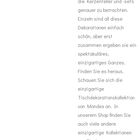
die Kerzenteller und -sets
genauer zu betrachten.
Einzeln sind all diese
Dekorationen einfach
schön, aber erst
zusammen ergeben sie ein
spektakuläres,
einzigartiges Ganzes.
Finden Sie es heraus.
Schauen Sie sich die
einzigartige
Tischdekorationskollektion
von Mondex an. In
unserem Shop finden Sie
auch viele andere
einzigartige Kollektionen