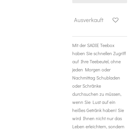
Ausverkauft
Mit der SADIE Teebox
haben Sie schnellen Zugriff
auf Ihre Teebeutel, ohne
jeden Morgen oder
Nachmittag Schubladen
oder Schränke
durchsuchen zu müssen,
wenn Sie Lust auf ein
heißes Getränk haben! Sie
wird Ihnen nicht nur das
Leben erleichtern, sondern