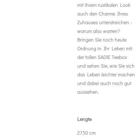
mit ihrem rustikalen Look
auch den Charme Ihres
Zuhauses unterstreichen -
warum also warten?
Bringen Sie noch heute
Ordnung in Ihr Leben mit
der tollen SADIE Teebox
und sehen Sie, wie Sie sich
das Leben leichter machen
und dabei auch noch gut
aussehen.
Lengte
27.50 cm