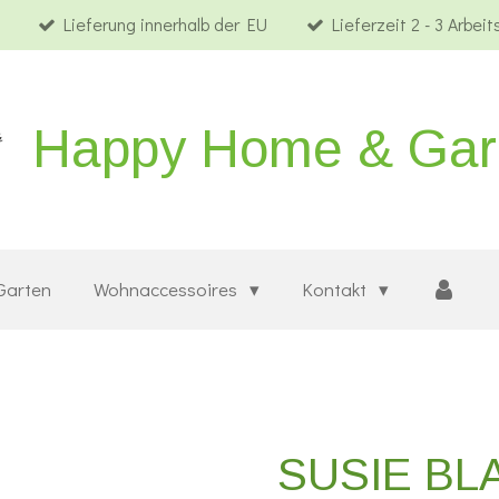
Lieferung innerhalb der EU
Lieferzeit 2 - 3 Arbei
Happy Home & Ga
Garten
Wohnaccessoires
Kontakt
SUSIE BLA