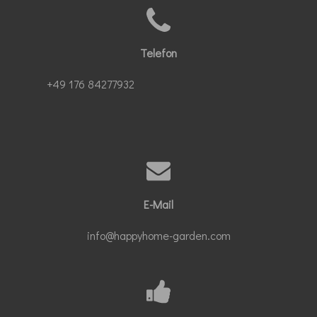
Telefon
+49 176 84277932
E-Mail
info@happyhome-garden.com