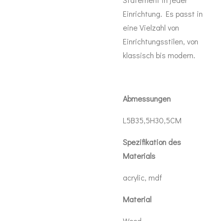
Einrichtung. Es passt in
eine Vielzahl von
Einrichtungsstilen, von
klassisch bis modern.
Abmessungen
L5B35,5H30,5CM
Spezifikation des
Materials
acrylic, mdf
Material
Wood