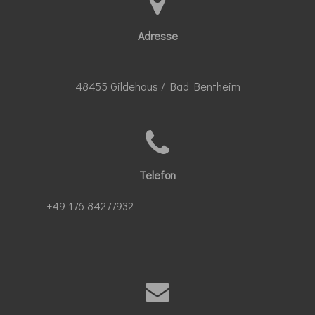
Adresse
48455 Gildehaus / Bad Bentheim
Telefon
+49 176 84277932