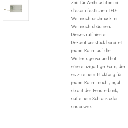
Zeit für Weihnachten mit
diesem festlichen LED-
Weihnachtsschmuck mit
Weihnachtsbäumen.
Dieses raffinierte
Dekorationsstück bereitet
jeden Raum auf die
Wintertage vor und hat
eine einzigartige Form, die
es zu einem Blickfang für
jeden Raum macht, egal
ob auf der Fensterbank,
auf einem Schrank oder
anderswo.