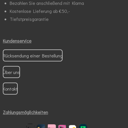
Bezahlen Sie anschließend mit Klarna
Kostenlose Lieferung ab €50,-
Tiefstpreisgarantie
Kundenservice
Rücksendung einer Bestellung
Über uns
Kontakt
Zahlungsmöglichkeiten