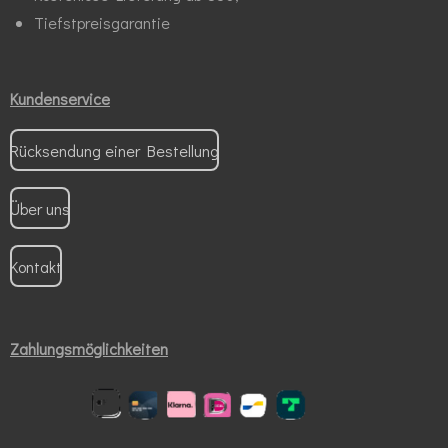
Tiefstpreisgarantie
Kundenservice
Rücksendung einer Bestellung
Über uns
Kontakt
Zahlungsmöglichkeiten