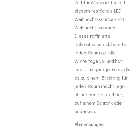
Zeit für Weihnachten mit
diesem festlichen LED-
Weihnachtsschmuck mit
Weihnachtsbäumen.
Dieses raffinierte
Dekorationsstück bereitet
jeden Raum auf die
Wintertage vor und hat
eine einzigartige Form, die
es zu einem Blickfang für
jeden Raum macht, egal
ob auf der Fensterbank,
auf einem Schrank oder
anderswo.
Abmessungen