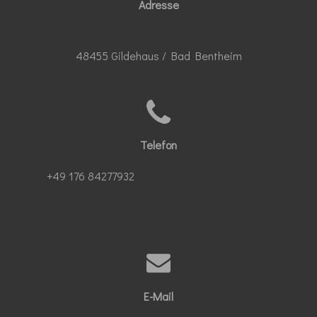
Adresse
48455 Gildehaus / Bad Bentheim
Telefon
+49 176 84277932
E-Mail