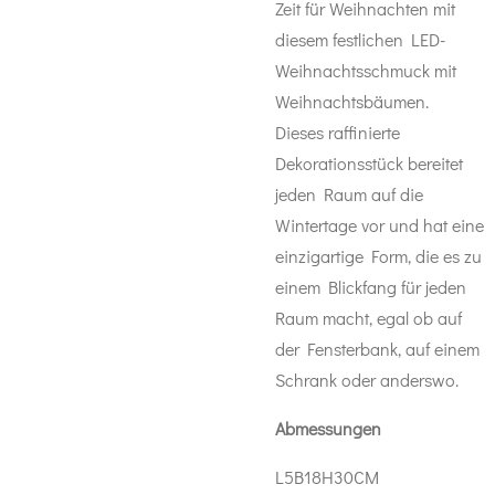
Zeit für Weihnachten mit
diesem festlichen LED-
Weihnachtsschmuck mit
Weihnachtsbäumen.
Dieses raffinierte
Dekorationsstück bereitet
jeden Raum auf die
Wintertage vor und hat eine
einzigartige Form, die es zu
einem Blickfang für jeden
Raum macht, egal ob auf
der Fensterbank, auf einem
Schrank oder anderswo.
Abmessungen
L5B18H30CM