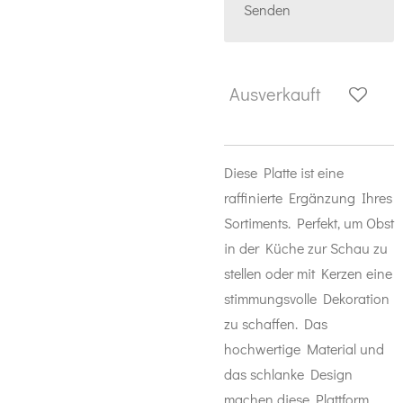
Senden
Ausverkauft
Diese Platte ist eine
raffinierte Ergänzung Ihres
Sortiments. Perfekt, um Obst
in der Küche zur Schau zu
stellen oder mit Kerzen eine
stimmungsvolle Dekoration
zu schaffen. Das
hochwertige Material und
das schlanke Design
machen diese Plattform