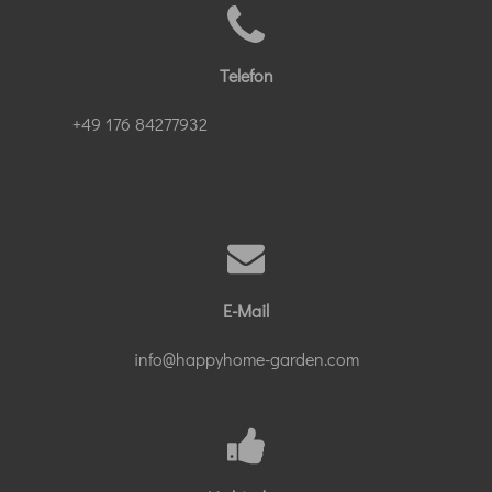
Telefon
+49 176 84277932
E-Mail
info@happyhome-garden.com