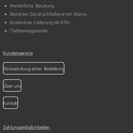
Persönliche Beratung
Bezahlen Sie anschließend mit Klarna
Kostenlose Lieferung ab €50,-
Tiefstpreisgarantie
Kundenservice
Rücksendung einer Bestellung
Über uns
Kontakt
Zahlungsmöglichkeiten