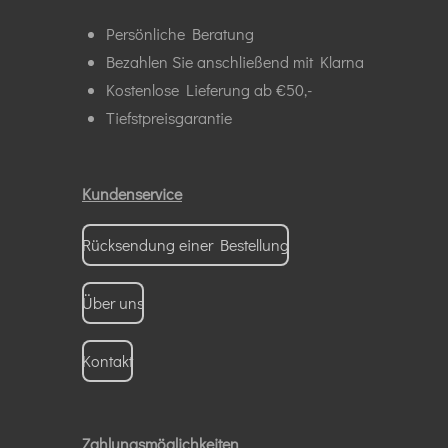
Persönliche Beratung
Bezahlen Sie anschließend mit Klarna
Kostenlose Lieferung ab €50,-
Tiefstpreisgarantie
Kundenservice
Rücksendung einer Bestellung
Über uns
Kontakt
Zahlungsmöglichkeiten