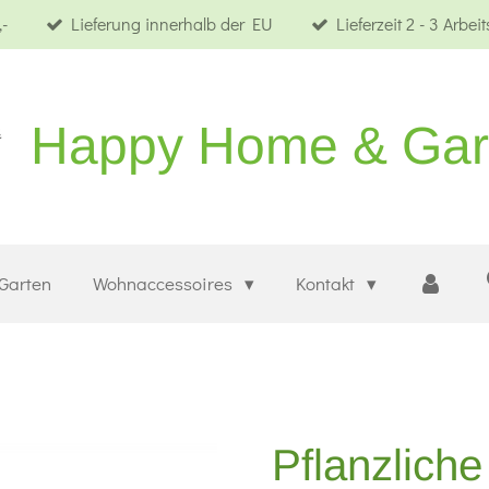
-
Lieferung innerhalb der EU
Lieferzeit 2 - 3 Arbei
Happy Home & Ga
Garten
Wohnaccessoires
Kontakt
Pflanzliche