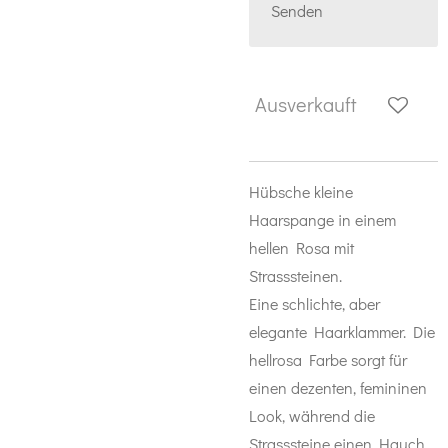
Senden
Ausverkauft
Hübsche kleine
Haarspange in einem
hellen Rosa mit
Strasssteinen.
Eine schlichte, aber
elegante Haarklammer. Die
hellrosa Farbe sorgt für
einen dezenten, femininen
Look, während die
Strasssteine einen Hauch