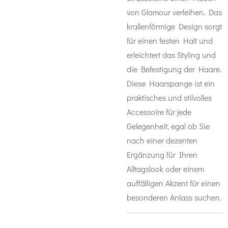
von Glamour verleihen. Das
krallenförmige Design sorgt
für einen festen Halt und
erleichtert das Styling und
die Befestigung der Haare.
Diese Haarspange ist ein
praktisches und stilvolles
Accessoire für jede
Gelegenheit, egal ob Sie
nach einer dezenten
Ergänzung für Ihren
Alltagslook oder einem
auffälligen Akzent für einen
besonderen Anlass suchen.