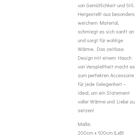
von Gemütlichkeit und Stil.
Hergestellt aus besonders
weichem Material,
schmiegt es sich sanft an
und sorgt für wohlige
Wärme. Das zeitlose
Design mit einem Hauch
von Verspieltheit macht es
zum perfekten Accessoire
für jede Gelegenheit –
ideal, um ein Statement
voller Wärme und Liebe zu
setzen!
Maße:
200cm x 100cm (LxB)