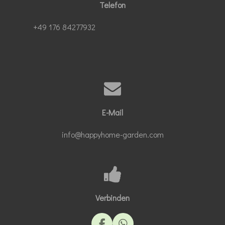
Telefon
+49 176 84277932
E-Mail
info@happyhome-garden.com
Verbinden