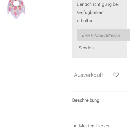
Benachrichtigung bei
Verfügbarkeit
erhalten.
Senden
Ausverkauft
Beschreibung
Muster:
Herzen