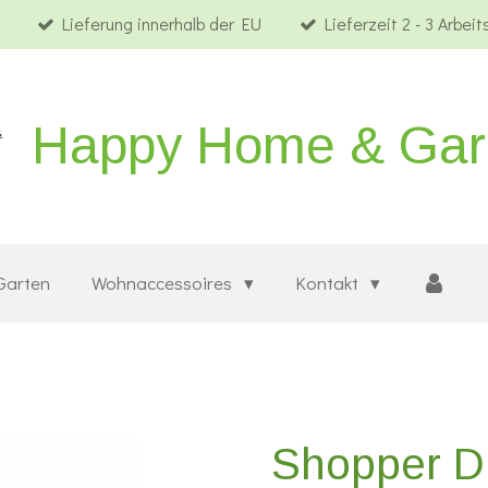
Lieferung innerhalb der EU
Lieferzeit 2 - 3 Arbei
Happy Home & Ga
Garten
Wohnaccessoires
Kontakt
Shopper Di