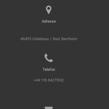
Adresse
48455 Gildehaus / Bad Bentheim
Telefon
+49 176 84277932