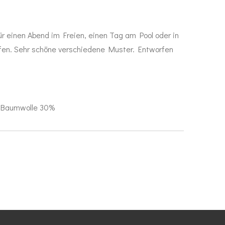
ür einen Abend im Freien, einen Tag am Pool oder in
fen. Sehr schöne verschiedene Muster. Entworfen
, Baumwolle 30%