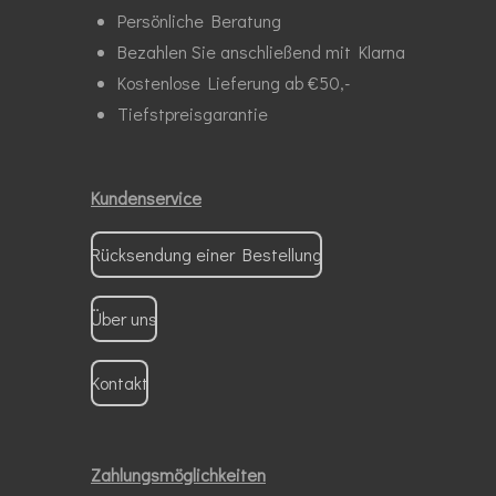
Persönliche Beratung
Bezahlen Sie anschließend mit Klarna
Kostenlose Lieferung ab €50,-
Tiefstpreisgarantie
Kundenservice
Rücksendung einer Bestellung
Über uns
Kontakt
Zahlungsmöglichkeiten