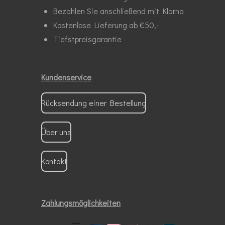
Bezahlen Sie anschließend mit Klarna
Kostenlose Lieferung ab €50,-
Tiefstpreisgarantie
Kundenservice
Rücksendung einer Bestellung
Über uns
Kontakt
Zahlungsmöglichkeiten