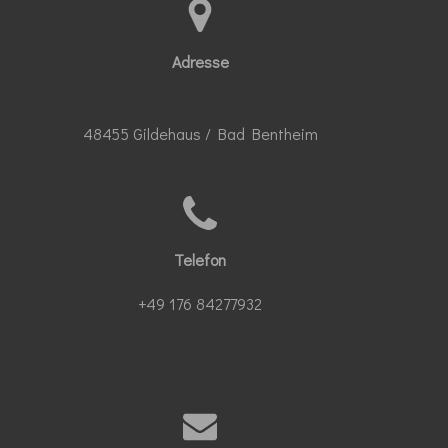
Adresse
48455 Gildehaus / Bad Bentheim
Telefon
+49 176 84277932