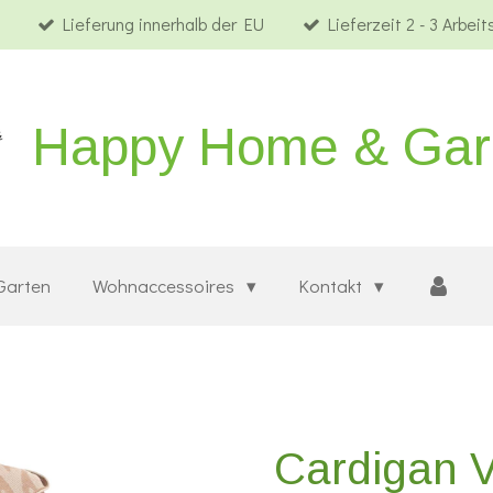
Lieferung innerhalb der EU
Lieferzeit 2 - 3 Arbei
Happy Home & Ga
Garten
Wohnaccessoires
Kontakt
Cardigan 