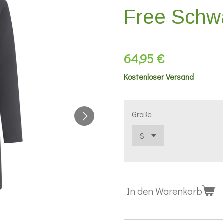
Free Schw
64,95 €
Kostenloser Versand
Große
In den Warenkorb