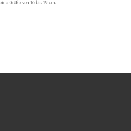
 eine Größe von 16 bis 19 cm.