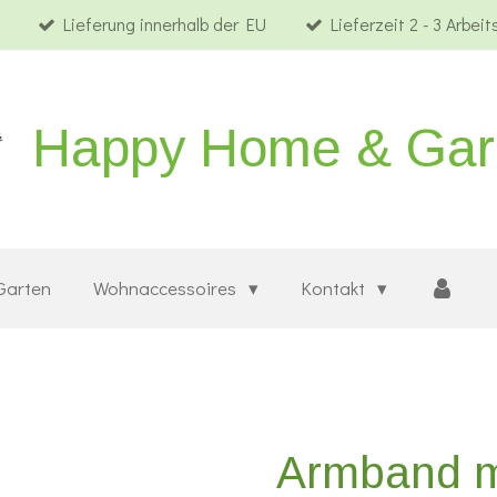
Lieferung innerhalb der EU
Lieferzeit 2 - 3 Arbei
Happy Home & Ga
Garten
Wohnaccessoires
Kontakt
Armband mi