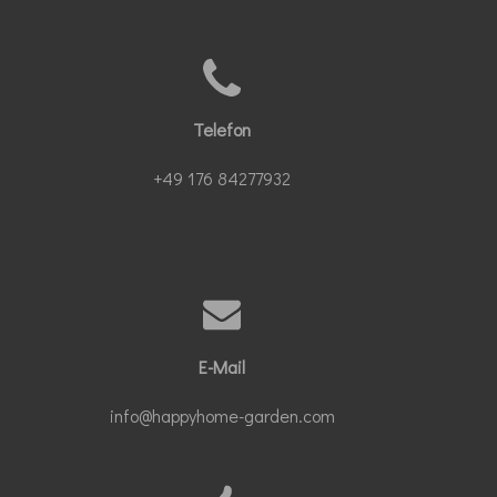
Telefon
+49 176 84277932
E-Mail
info@happyhome-garden.com