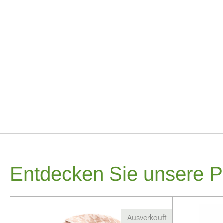
Entdecken Sie unsere P
Ausverkauft