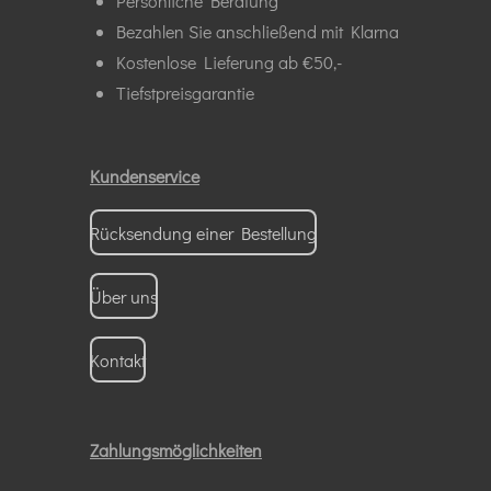
Persönliche Beratung
Bezahlen Sie anschließend mit Klarna
Kostenlose Lieferung ab €50,-
Tiefstpreisgarantie
Kundenservice
Rücksendung einer Bestellung
Über uns
Kontakt
Zahlungsmöglichkeiten