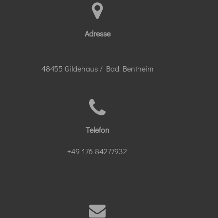
Adresse
48455 Gildehaus / Bad Bentheim
Telefon
+49 176 84277932