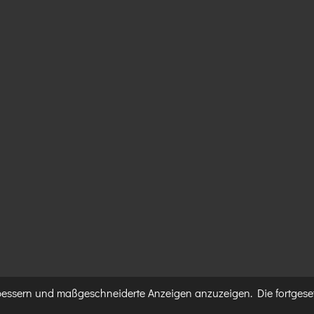
rbessern und maßgeschneiderte Anzeigen anzuzeigen. Die fortgese