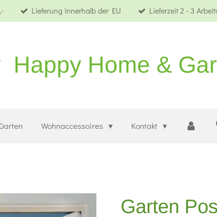
-
Lieferung innerhalb der EU
Lieferzeit 2 - 3 Arbei
Happy Home & Ga
Garten
Wohnaccessoires
Kontakt
Garten Pos