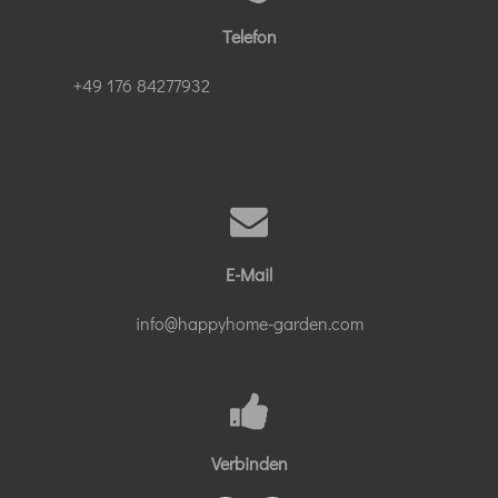
Telefon
+49 176 84277932
E-Mail
info@happyhome-garden.com
Verbinden