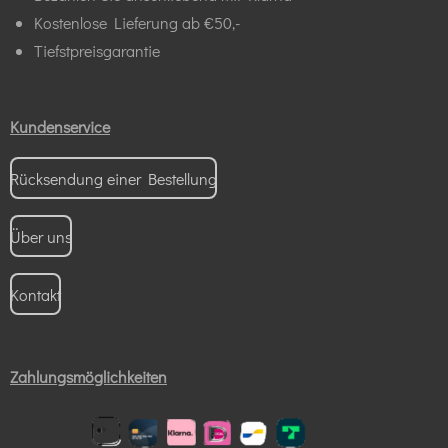
Kostenlose Lieferung ab €50,-
Tiefstpreisgarantie
Kundenservice
Rücksendung einer Bestellung
Über uns
Kontakt
Zahlungsmöglichkeiten