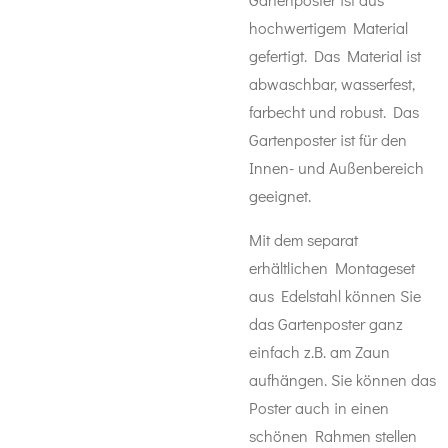
hochwertigem Material
gefertigt. Das Material ist
abwaschbar, wasserfest,
farbecht und robust. Das
Gartenposter ist für den
Innen- und Außenbereich
geeignet.
Mit dem separat
erhältlichen Montageset
aus Edelstahl können Sie
das Gartenposter ganz
einfach z.B. am Zaun
aufhängen. Sie können das
Poster auch in einen
schönen Rahmen stellen