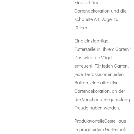
Eine schöne
Gartendekoration und die
schönste Art, Vögel zu
füttern!
Eine einzigartige
Futterstelle in Ihrem Garten?
Das wird die Vögel
erfreuen! Für jeden Garten,
jede Terrasse oder jeden
Balkon, eine attraktive
Gartendekoration, an der
die Vögel und Sie jahrelang
Freude haben werden.
ProduktvorteileGestell aus
imprägniertem Gartenholz