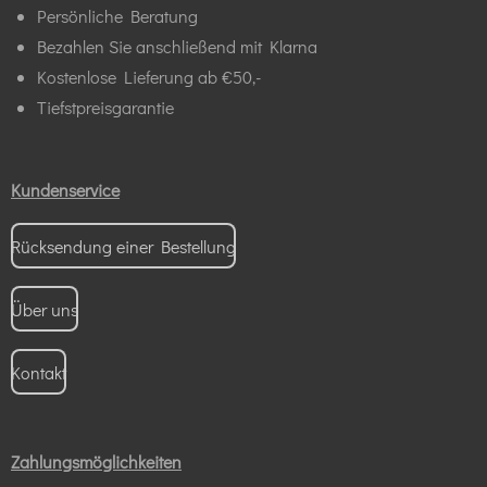
Persönliche Beratung
Bezahlen Sie anschließend mit Klarna
Kostenlose Lieferung ab €50,-
Tiefstpreisgarantie
Kundenservice
Rücksendung einer Bestellung
Über uns
Kontakt
Zahlungsmöglichkeiten